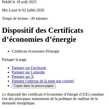
Publié le 18 août 2025
Mis à jour le 02 juillet 2026
Temps de lecture : 49 minutes
Dispositif des Certificats
d’économies d’énergie
Certificats économies d'énergie
Partager la page
Partager sur Facebook
Partager sur Linkedin
Partager sur X
Partager l’adresse de la page par courriel
Copier dans le presse-papier
Le dispositif des certificats d’économies d’énergie (CEE) constitue
l'un des principaux instruments de la politique de maîtrise de la
demande énergétique.