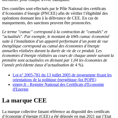
Des contrôles sont effectués par le Pôle National des certificats
d’économies d’énergie (PNCEE) afin de vérifier l’éligibilité des
opérations donnant lieu à la délivrance de CEE. En cas de
manquements, des sanctions peuvent être prononcées.
Le terme "cumac" correspond à la contraction de "cumulés" et
"actualisés". Par exemple, le montant de kWh cumac économisé
suite à l’installation d’un appareil performant d’un point de vue
énergétique correspond au cumul des économies d’énergie
annuelles réalisées durant la durée de vie de ce produit. Les
économies d’énergie réalisées au cours de chaque année suivant la
première sont actualisées en divisant par 1,04 les économies de
l’année précédente (taux d’actualisation de 4 %).
Loi n° 2005-781 du 13 juillet 2005 de programme fixant les
orientations de la politique énergétique (loi POPE)
emmy.fr - Registre National des Certificats d'Economie
d'Energie
La marque CEE
La marque collective faisant référence au dispositif des certificats
d’économie d’énergie (CEE) a été déposée en mai 2021 par l’Etat