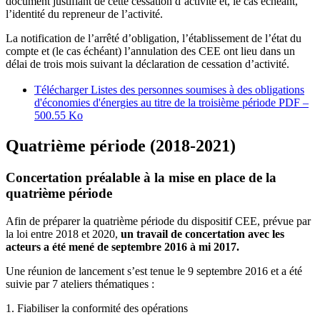
document justifiant de cette cessation d’activité et, le cas échéant,
l’identité du repreneur de l’activité.
La notification de l’arrêté d’obligation, l’établissement de l’état du
compte et (le cas échéant) l’annulation des CEE ont lieu dans un
délai de trois mois suivant la déclaration de cessation d’activité.
Télécharger Listes des personnes soumises à des obligations
d'économies d'énergies au titre de la troisième période
PDF –
500.55 Ko
Quatrième période (2018-2021)
Concertation préalable à la mise en place de la
quatrième période
Afin de préparer la quatrième période du dispositif CEE, prévue par
la loi entre 2018 et 2020,
un travail de concertation avec les
acteurs a été mené de septembre 2016 à mi 2017.
Une réunion de lancement s’est tenue le 9 septembre 2016 et a été
suivie par 7 ateliers thématiques :
1. Fiabiliser la conformité des opérations