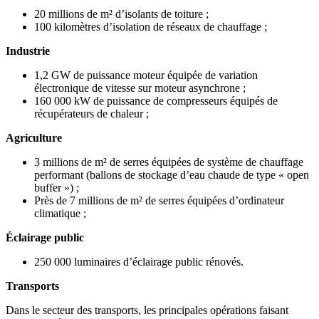
20 millions de m² d’isolants de toiture ;
100 kilomètres d’isolation de réseaux de chauffage ;
Industrie
1,2 GW de puissance moteur équipée de variation
électronique de vitesse sur moteur asynchrone ;
160 000 kW de puissance de compresseurs équipés de
récupérateurs de chaleur ;
Agriculture
3 millions de m² de serres équipées de système de chauffage
performant (ballons de stockage d’eau chaude de type « open
buffer ») ;
Près de 7 millions de m² de serres équipées d’ordinateur
climatique ;
Éclairage public
250 000 luminaires d’éclairage public rénovés.
Transports
Dans le secteur des transports, les principales opérations faisant