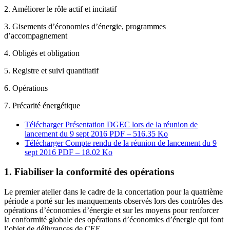
2. Améliorer le rôle actif et incitatif
3. Gisements d’économies d’énergie, programmes
d’accompagnement
4. Obligés et obligation
5. Registre et suivi quantitatif
6. Opérations
7. Précarité énergétique
Télécharger Présentation DGEC lors de la réunion de
lancement du 9 sept 2016
PDF – 516.35 Ko
Télécharger Compte rendu de la réunion de lancement du 9
sept 2016
PDF – 18.02 Ko
1. Fiabiliser la conformité des opérations
Le premier atelier dans le cadre de la concertation pour la quatrième
période a porté sur les manquements observés lors des contrôles des
opérations d’économies d’énergie et sur les moyens pour renforcer
la conformité globale des opérations d’économies d’énergie qui font
l’objet de délivrances de CEE.