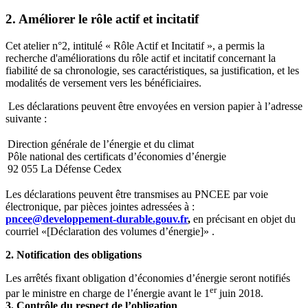
2. Améliorer le rôle actif et incitatif
Cet atelier n°2, intitulé « Rôle Actif et Incitatif », a permis la
recherche d'améliorations du rôle actif et incitatif concernant la
fiabilité de sa chronologie, ses caractéristiques, sa justification, et les
modalités de versement vers les bénéficiaires.
Les déclarations peuvent être envoyées en version papier à l’adresse
suivante :
Direction générale de l’énergie et du climat
Pôle national des certificats d’économies d’énergie
92 055 La Défense Cedex
Les déclarations peuvent être transmises au PNCEE par voie
électronique, par pièces jointes adressées à :
pncee@developpement-durable.gouv.fr
,
en précisant en objet du
courriel «[Déclaration des volumes d’énergie]» .
2. Notification des obligations
Les arrêtés fixant obligation d’économies d’énergie seront notifiés
er
par le ministre en charge de l’énergie avant le 1
juin 2018.
3. Contrôle du respect de l’obligation