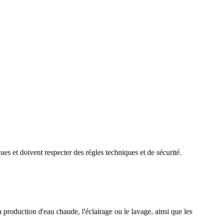
ues et doivent respecter des règles techniques et de sécurité.
la production d'eau chaude, l'éclairage ou le lavage, ainsi que les