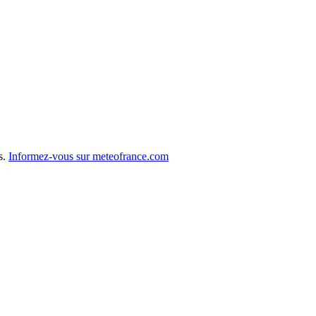
s.
Informez-vous sur meteofrance.com