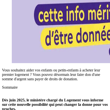
Vous souhaitez aider vos enfants ou petits-enfants à acheter leur
premier logement ? Vous pouvez désormais leur faire don d'une
somme d'argent sans payer de droits de donation.
Sommaire
Dès juin 2025, le ministère chargé du Logement vous informe
sur cette nouvelle possibilité qui peut changer la donne pour vos
proches.