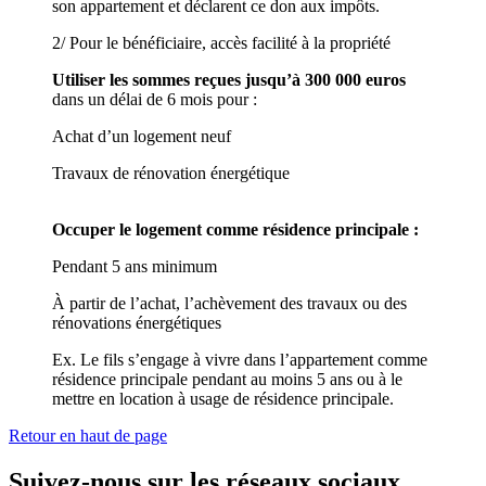
son appartement et déclarent ce don aux impôts.
2/ Pour le bénéficiaire, accès facilité à la propriété
Utiliser les sommes reçues jusqu’à 300 000 euros
dans un délai de 6 mois pour :
Achat d’un logement neuf
Travaux de rénovation énergétique
Occuper le logement comme résidence principale :
Pendant 5 ans minimum
À partir de l’achat, l’achèvement des travaux ou des
rénovations énergétiques
Ex. Le fils s’engage à vivre dans l’appartement comme
résidence principale pendant au moins 5 ans ou à le
mettre en location à usage de résidence principale.
Retour en haut de page
Suivez-nous sur les réseaux sociaux