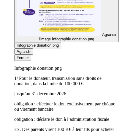
Agrandir
l'image
Infographie donation.png
Infographie donation.png
Agrandir
Fermer
Infographie donation.png
1/ Pour le donateur, transmission sans droits de
donation, dans la limite de 100 000 €
jusqu’au 31 décembre 2026
obligation : effectuer le don exclusivement par chèque
ou virement bancaire
obligation : déclare le don à l’administration fiscale
Ex. Des parents virent 100 K€ à leur fils pour acheter