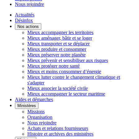
Nous rejoindre
Actualités
Désinfox
Nos actions
Mieux accompagner les territoires
Mieux aménager, bâtir et se loger
Mieux transporter et se déplacer
Mieux produire et consommer
Mieux préserver notre planète
Mieux prévenir et sensibiliser aux risques
Mieux protéger notre santé
Mieux et moins consommer d’énergie
Mieux lutter contre le changement climatique et
s'adapter
Mieux associer la société civile
Mieux accompagner le secteur maritime
Aides et démarches
Ministères
Missions
Organisation
Nous rejoindre
Achats et relations fournisseurs
Histoire et archives des ministères