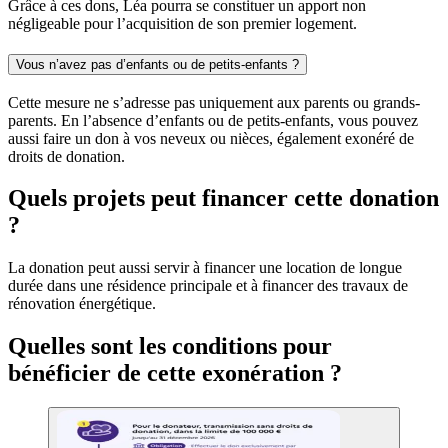
Grâce à ces dons, Léa pourra se constituer un apport non
négligeable pour l’acquisition de son premier logement.
Vous n’avez pas d’enfants ou de petits-enfants ?
Cette mesure ne s’adresse pas uniquement aux parents ou grands-
parents. En l’absence d’enfants ou de petits-enfants, vous pouvez
aussi faire un don à vos neveux ou nièces, également exonéré de
droits de donation.
Quels projets peut financer cette donation
?
La donation peut aussi servir à financer une location de longue
durée dans une résidence principale et à financer des travaux de
rénovation énergétique.
Quelles sont les conditions pour
bénéficier de cette exonération ?