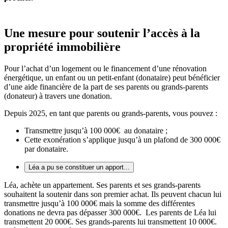
Une mesure pour soutenir l’accès à la
propriété immobilière
Pour l’achat d’un logement ou le financement d’une rénovation
énergétique, un enfant ou un petit-enfant (donataire) peut bénéficier
d’une aide financière de la part de ses parents ou grands-parents
(donateur) à travers une donation.
Depuis 2025, en tant que parents ou grands-parents, vous pouvez :
Transmettre jusqu’à 100 000€ au donataire ;
Cette exonération s’applique jusqu’à un plafond de 300 000€
par donataire.
Léa a pu se constituer un apport...
Léa, achète un appartement. Ses parents et ses grands-parents
souhaitent la soutenir dans son premier achat. Ils peuvent chacun lui
transmettre jusqu’à 100 000€ mais la somme des différentes
donations ne devra pas dépasser 300 000€. Les parents de Léa lui
transmettent 20 000€. Ses grands-parents lui transmettent 10 000€.