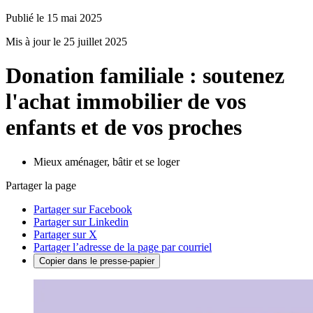
Publié le 15 mai 2025
Mis à jour le 25 juillet 2025
Donation familiale : soutenez
l'achat immobilier de vos
enfants et de vos proches
Mieux aménager, bâtir et se loger
Partager la page
Partager sur Facebook
Partager sur Linkedin
Partager sur X
Partager l’adresse de la page par courriel
Copier dans le presse-papier