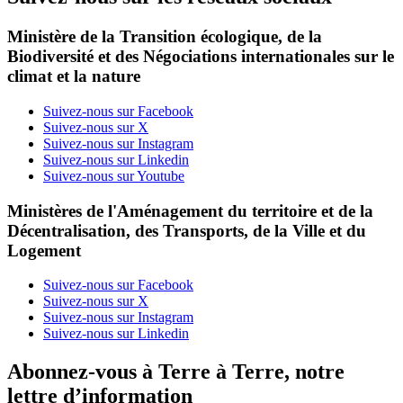
Ministère de la Transition écologique, de la
Biodiversité et des Négociations internationales sur le
climat et la nature
Suivez-nous sur Facebook
Suivez-nous sur X
Suivez-nous sur Instagram
Suivez-nous sur Linkedin
Suivez-nous sur Youtube
Ministères de l'Aménagement du territoire et de la
Décentralisation, des Transports, de la Ville et du
Logement
Suivez-nous sur Facebook
Suivez-nous sur X
Suivez-nous sur Instagram
Suivez-nous sur Linkedin
Abonnez-vous à Terre à Terre, notre
lettre d’information