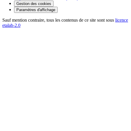
Gestion des cookies
Paramètres d'affichage
Sauf mention contraire, tous les contenus de ce site sont sous
licence
etalab-2.0