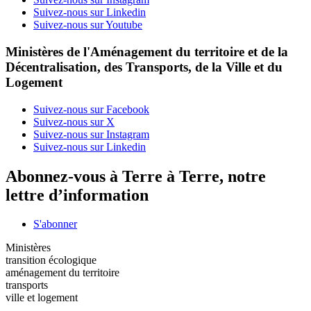
Suivez-nous sur Linkedin
Suivez-nous sur Youtube
Ministères de l'Aménagement du territoire et de la
Décentralisation, des Transports, de la Ville et du
Logement
Suivez-nous sur Facebook
Suivez-nous sur X
Suivez-nous sur Instagram
Suivez-nous sur Linkedin
Abonnez-vous à Terre à Terre, notre
lettre d’information
S'abonner
Ministères
transition écologique
aménagement du territoire
transports
ville et logement