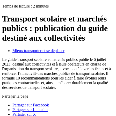
Temps de lecture : 2 minutes
Transport scolaire et marchés
publics : publication du guide
destiné aux collectivités
Mieux transporter et se déplacer
Le guide Transport scolaire et marchés publics publié le 6 juillet
2023, destiné aux collectivités et à leurs opérateurs en charge de
l'organisation du transport scolaire, a vocation à lever les freins et à
renforcer l'attractivité des marchés publics de transport scolaire. Il
formule 10 recommandations pour les aider à faire évoluer leurs
pratiques contractuelles et, ainsi, améliorer durablement la qualité
des services de transport scolaire.
Partager la page
Partager sur Facebook
Partager sur Linkedin
Partager sur X