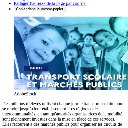
Partager l’adresse de la page par courriel
Copier dans le presse-papier
AdobeStock
Des millions d’élèves utilisent chaque jour le transport scolaire pour
se rendre jusqu’à leur établissement. Les régions et les
intercommunalités, en tant qu'autorités organisatrices de la mobilité,
sont pleinement investies dans la mise en place de ces services.
Elles recourent à des marchés publics pour organiser les circuits de