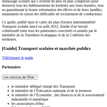
ramassage scolaire qui s’avèrent de plus en plus complexes pour
desservir tous les établissements du territoire aux bons horaires, tout
en garantissant la bonne information des élèves et de leurs familles,
notamment en raison des difficultés de recrutement de conducteurs.
Ce guide, publié dans le cadre du plan d'action interministériel
Transport scolaire lancé en août 2022, résulte d'un travail
collaboratif entre tous les partenaires concernés et animés par le
ministère de la Transition écologique et de la Cohésion des
territoires.
[Guide] Transport scolaire et marchés publics
Téléchargez le guide
Partenaires
Les services de l’État :
le ministère délégué chargé des Transports
le ministère de l’Éducation nationale et de la jeunesse
le ministère de l’Économie , des finances et de la souveraineté
industrielle et numérique
les associations d'élus