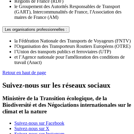
Régions de France (RDF)
le Groupement des Autorités Responsables de Transport
(GART), Intercommunalités de France, l'Association des
maires de France (AM)
Les organisations professionnelles :
la Fédération Nationale des Transports de Voyageurs (FNTV)
l'Organisation des Transporteurs Routiers Européens (OTRE)
l’Union des transports publics et ferroviaires (UTP)
et l’Agence nationale pour l'amélioration des conditions de
travail (Anact)
Retour en haut de page
Suivez-nous sur les réseaux sociaux
Ministère de la Transition écologique, de la
Biodiversité et des Négociations internationales sur le
climat et la nature
Suivez-nous sur Facebook
Suivez-nous sur X
Suivez-nous sur Instagram