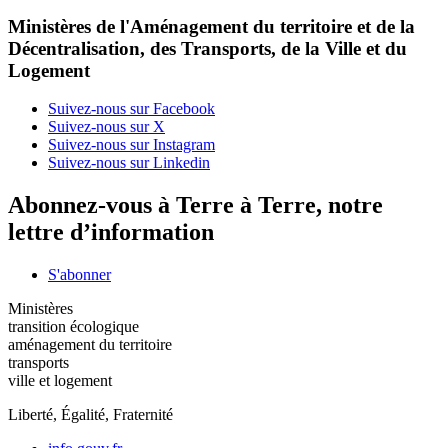
Ministères de l'Aménagement du territoire et de la
Décentralisation, des Transports, de la Ville et du
Logement
Suivez-nous sur Facebook
Suivez-nous sur X
Suivez-nous sur Instagram
Suivez-nous sur Linkedin
Abonnez-vous à Terre à Terre, notre
lettre d’information
S'abonner
Ministères
transition écologique
aménagement du territoire
transports
ville et logement
Liberté, Égalité, Fraternité