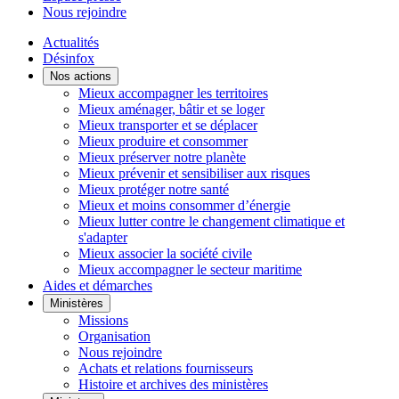
Nous rejoindre
Actualités
Désinfox
Nos actions
Mieux accompagner les territoires
Mieux aménager, bâtir et se loger
Mieux transporter et se déplacer
Mieux produire et consommer
Mieux préserver notre planète
Mieux prévenir et sensibiliser aux risques
Mieux protéger notre santé
Mieux et moins consommer d’énergie
Mieux lutter contre le changement climatique et
s'adapter
Mieux associer la société civile
Mieux accompagner le secteur maritime
Aides et démarches
Ministères
Missions
Organisation
Nous rejoindre
Achats et relations fournisseurs
Histoire et archives des ministères