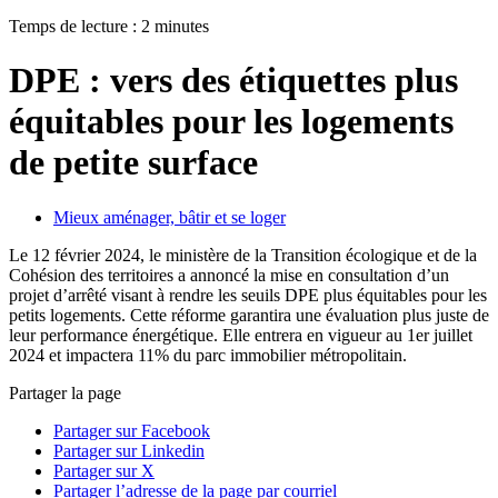
Temps de lecture : 2 minutes
DPE : vers des étiquettes plus
équitables pour les logements
de petite surface
Mieux aménager, bâtir et se loger
Le 12 février 2024, le ministère de la Transition écologique et de la
Cohésion des territoires a annoncé la mise en consultation d’un
projet d’arrêté visant à rendre les seuils DPE plus équitables pour les
petits logements. Cette réforme garantira une évaluation plus juste de
leur performance énergétique. Elle entrera en vigueur au 1er juillet
2024 et impactera 11% du parc immobilier métropolitain.
Partager la page
Partager sur Facebook
Partager sur Linkedin
Partager sur X
Partager l’adresse de la page par courriel