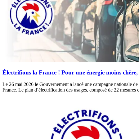
Électrifions la France ! Pour une énergie moins chère,
Le 26 mai 2026 le Gouvernement a lancé une campagne nationale de com
France. Le plan d’électrification des usages, composé de 22 mesures c