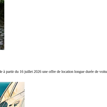
lle à partir du 16 juillet 2026 une offre de location longue durée de vo