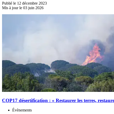
Publié le 12 décembre 2023
Mis à jour le 03 juin 2026
COP17 désertification : « Restaurer les terres, restaure
Évènements