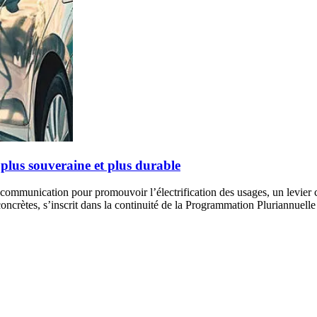
 plus souveraine et plus durable
munication pour promouvoir l’électrification des usages, un levier clé
oncrètes, s’inscrit dans la continuité de la Programmation Pluriannuell