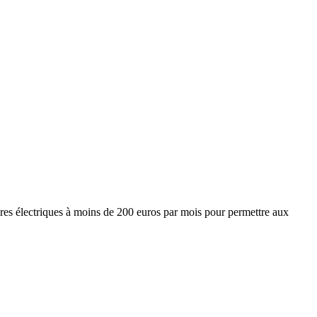
itures électriques à moins de 200 euros par mois pour permettre aux