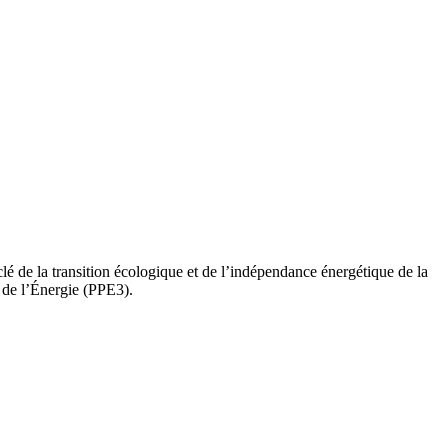
 de la transition écologique et de l’indépendance énergétique de la
e de l’Énergie (PPE3).