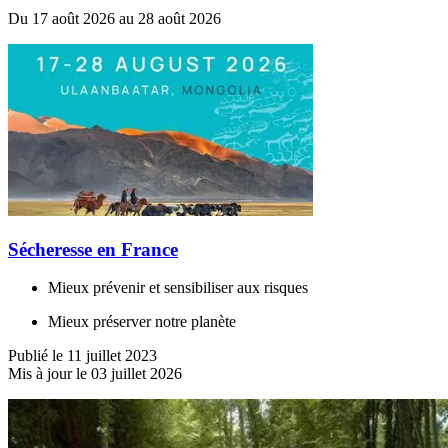
Du 17 août 2026 au 28 août 2026
Sécheresse en France
Mieux prévenir et sensibiliser aux risques
Mieux préserver notre planète
Publié le 11 juillet 2023
Mis à jour le 03 juillet 2026