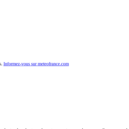
s.
Informez-vous sur meteofrance.com